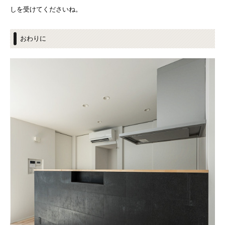
しを受けてくださいね。
おわりに