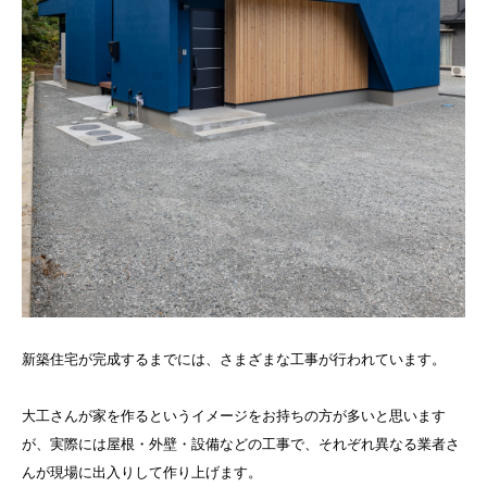
新築住宅が完成するまでには、さまざまな工事が行われています。
大工さんが家を作るというイメージをお持ちの方が多いと思います
が、実際には屋根・外壁・設備などの工事で、それぞれ異なる業者さ
んが現場に出入りして作り上げます。