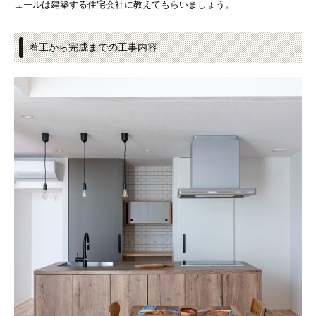
ュールは建築する住宅会社に教えてもらいましょう。
着工から完成までの工事内容