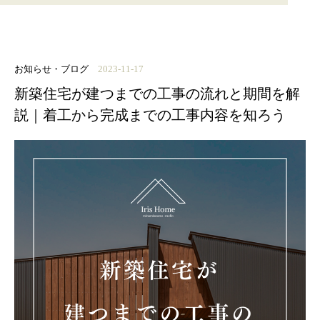
お知らせ・ブログ
2023-11-17
新築住宅が建つまでの工事の流れと期間を解
説｜着工から完成までの工事内容を知ろう