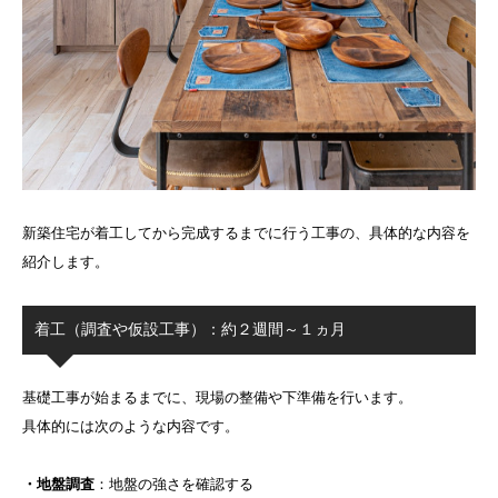
新築住宅が着工してから完成するまでに行う工事の、具体的な内容を
紹介します。
着工（調査や仮設工事）：約２週間～１ヵ月
基礎工事が始まるまでに、現場の整備や下準備を行います。
具体的には次のような内容です。
・地盤調査
：地盤の強さを確認する