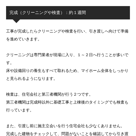
完成（クリーニングや検査）：約１週間
工事が完成したらクリーニングや検査を行い、引き渡しへ向けて準備
を進めていきます。
クリーニングは専門業者が現場に入り、１～２日へ行うことが多いで
す。
床や設備回りの養生もすべて取れるため、マイホーム全体をしっかり
と見られるようになります。
検査は、住宅会社と第三者機関が行う２つです。
第三者機関は完成時以外に基礎工事と上棟後のタイミングでも検査も
行っています。
また、引渡し前に施主立会いを行う住宅会社も少なくありません。
完成した建物をチェックして、問題がないことを確認してから引き渡