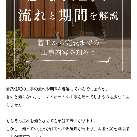
新築住宅の工事の流れや期間を理解しているでしょうか。
意外と知らないまま、マイホームの工事を進めてしまう方も少なくあ
りません。
もちろん流れを知らなくても家は出来上がります。
しかし、知っていた方が住宅への理解度が高まり、現場へ足を運ぶ楽
しみが増すでしょう。