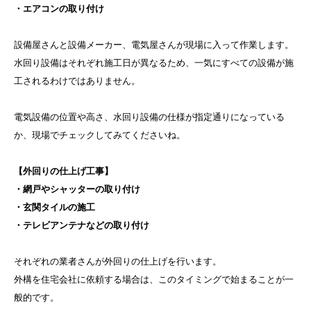
・エアコンの取り付け
設備屋さんと設備メーカー、電気屋さんが現場に入って作業します。
水回り設備はそれぞれ施工日が異なるため、一気にすべての設備が施
工されるわけではありません。
電気設備の位置や高さ、水回り設備の仕様が指定通りになっている
か、現場でチェックしてみてくださいね。
【外回りの仕上げ工事】
・網戸やシャッターの取り付け
・玄関タイルの施工
・テレビアンテナなどの取り付け
それぞれの業者さんが外回りの仕上げを行います。
外構を住宅会社に依頼する場合は、このタイミングで始まることが一
般的です。