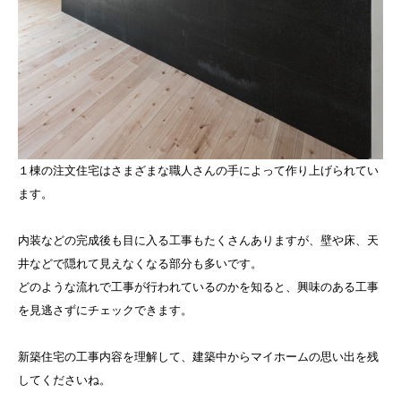
１棟の注文住宅はさまざまな職人さんの手によって作り上げられてい
ます。
内装などの完成後も目に入る工事もたくさんありますが、壁や床、天
井などで隠れて見えなくなる部分も多いです。
どのような流れで工事が行われているのかを知ると、興味のある工事
を見逃さずにチェックできます。
新築住宅の工事内容を理解して、建築中からマイホームの思い出を残
してくださいね。