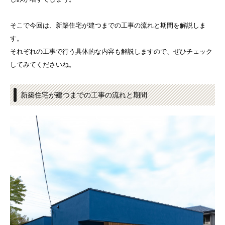
そこで今回は、新築住宅が建つまでの工事の流れと期間を解説しま
す。
それぞれの工事で行う具体的な内容も解説しますので、ぜひチェック
してみてくださいね。
新築住宅が建つまでの工事の流れと期間