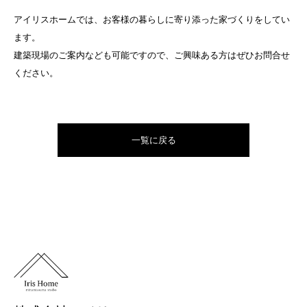
アイリスホームでは、お客様の暮らしに寄り添った家づくりをしてい
ます。
建築現場のご案内なども可能ですので、ご興味ある方はぜひお問合せ
ください。
一覧に戻る