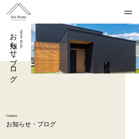
お知らせ・ブログ
NEWS･BLOG
Category
お知らせ・ブログ